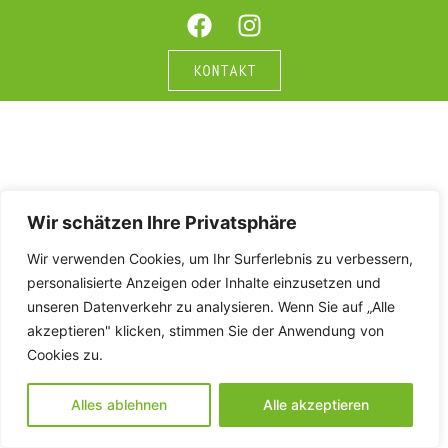
KONTAKT
Wir schätzen Ihre Privatsphäre
Wir verwenden Cookies, um Ihr Surferlebnis zu verbessern,
personalisierte Anzeigen oder Inhalte einzusetzen und
unseren Datenverkehr zu analysieren. Wenn Sie auf „Alle
akzeptieren" klicken, stimmen Sie der Anwendung von
Cookies zu.
Alles ablehnen
Alle akzeptieren