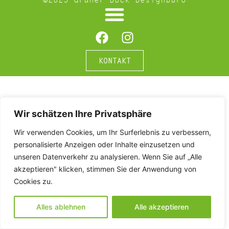
KONTAKT
Wir schätzen Ihre Privatsphäre
Wir verwenden Cookies, um Ihr Surferlebnis zu verbessern,
personalisierte Anzeigen oder Inhalte einzusetzen und
unseren Datenverkehr zu analysieren. Wenn Sie auf „Alle
akzeptieren" klicken, stimmen Sie der Anwendung von
Cookies zu.
Alles ablehnen
Alle akzeptieren