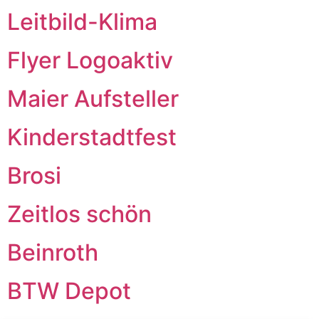
Leitbild-Klima
Flyer Logoaktiv
Maier Aufsteller
Kinderstadtfest
Brosi
Zeitlos schön
Beinroth
BTW Depot