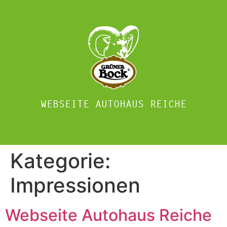
WEBSEITE AUTOHAUS REICHE
Kategorie:
Impressionen
Webseite Autohaus Reiche